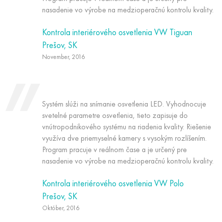
nasadenie vo výrobe na medzioperačnú kontrolu kvality.
Kontrola interiérového osvetlenia VW Tiguan
Prešov, SK
November, 2016
Systém slúži na snímanie osvetlenia LED. Vyhodnocuje
svetelné parametre osvetlenia, tieto zapisuje do
vnútropodnikového systému na riadenia kvality. Riešenie
využíva dve priemyselné kamery s vysokým rozlíšením.
Program pracuje v reálnom čase a je určený pre
nasadenie vo výrobe na medzioperačnú kontrolu kvality.
Kontrola interiérového osvetlenia VW Polo
Prešov, SK
Október, 2016